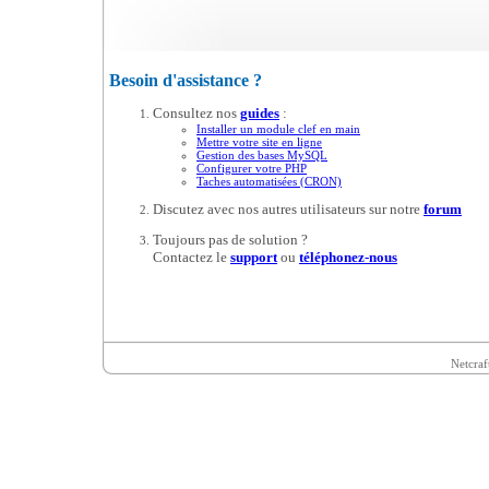
Besoin d'assistance ?
Consultez nos
guides
:
Installer un module clef en main
Mettre votre site en ligne
Gestion des bases MySQL
Configurer votre PHP
Taches automatisées (CRON)
Discutez avec nos autres utilisateurs sur notre
forum
Toujours pas de solution ?
Contactez le
support
ou
téléphonez-nous
Netcraf